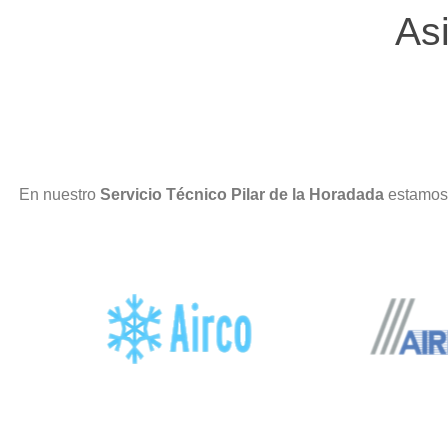
As
En nuestro
Servicio Técnico Pilar de la Horadada
estamos 