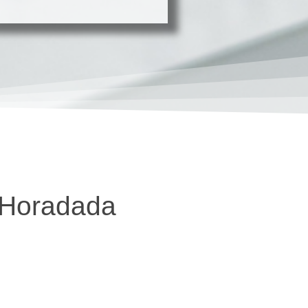
a Horadada