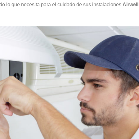
odo lo que necesita para el cuidado de sus instalaciones
Airwell