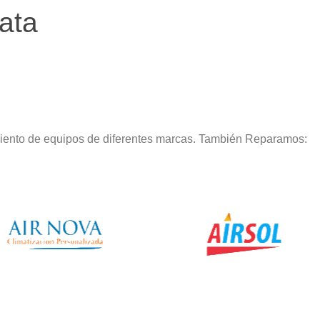
ata
miento de equipos de diferentes marcas. También Reparamos: