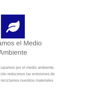
amos el Medio
Ambiente
cupamos por el medio ambiente,
ción reducimos las emisiones de
 reciclamos nuestros materiales