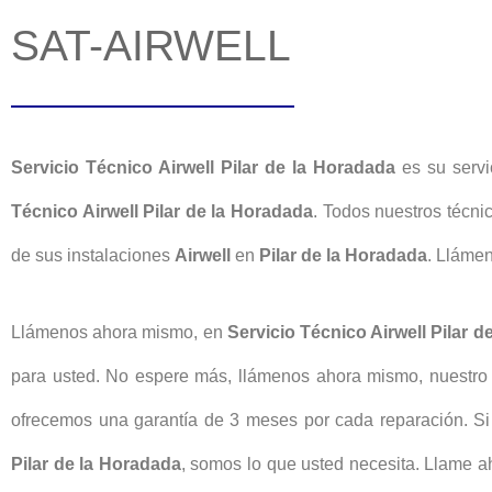
SAT-AIRWELL
Servicio Técnico Airwell Pilar de la Horadada
es su servi
Técnico Airwell Pilar de la Horadada
. Todos nuestros técni
de sus instalaciones
Airwell
en
Pilar de la Horadada
. Llámen
Llámenos ahora mismo, en
Servicio Técnico Airwell Pilar 
para usted. No espere más, llámenos ahora mismo, nuestro s
ofrecemos una garantía de 3 meses por cada reparación. Si
Pilar de la Horadada
, somos lo que usted necesita. Llame ah