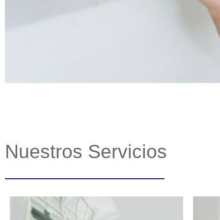
Nuestros Servicios