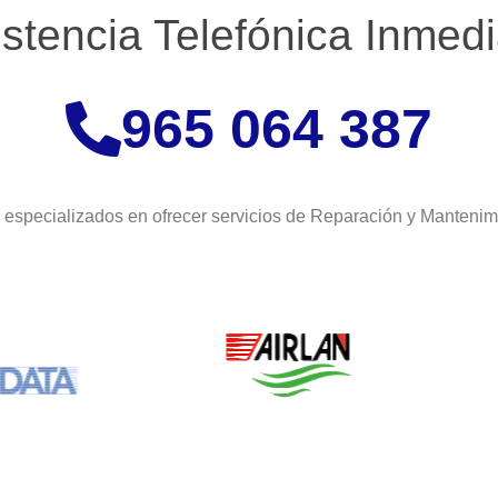
istencia Telefónica Inmedi
965 064 387
especializados en ofrecer servicios de Reparación y Manteni