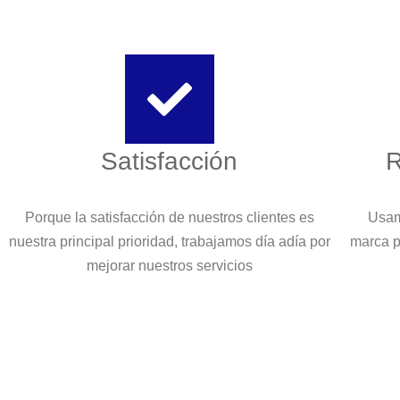
Satisfacción
R
Porque la satisfacción de nuestros clientes es
Usam
nuestra principal prioridad, trabajamos día adía por
marca p
mejorar nuestros servicios