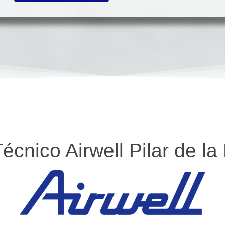
Técnico Airwell Pilar de l