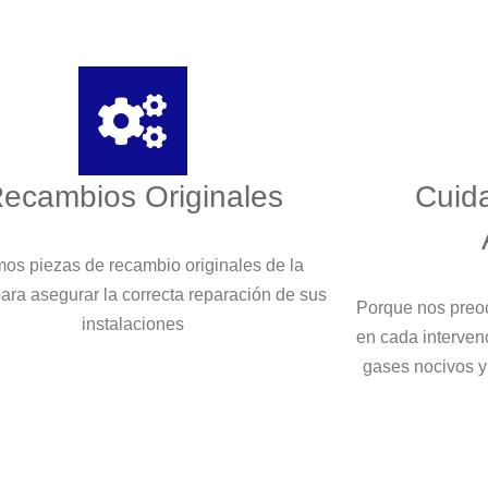
ecambios Originales
Cuid
os piezas de recambio originales de la
ara asegurar la correcta reparación de sus
Porque nos preo
instalaciones
en cada interven
gases nocivos y