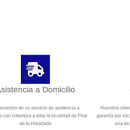
sistencia a Domicilio
onemos de un servicio de asistencia a
Nuestros clie
o con cobertura a toda la localidad de Pilar
garantía por es
de la Horadada
una de