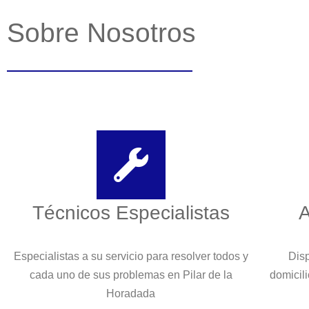
Sobre Nosotros
Técnicos Especialistas
A
Especialistas a su servicio para resolver todos y
Disp
cada uno de sus problemas en Pilar de la
domicili
Horadada