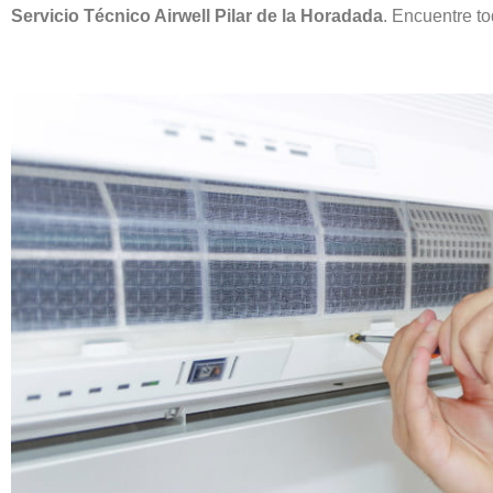
Servicio Técnico Airwell Pilar de la Horadada
. Encuentre t