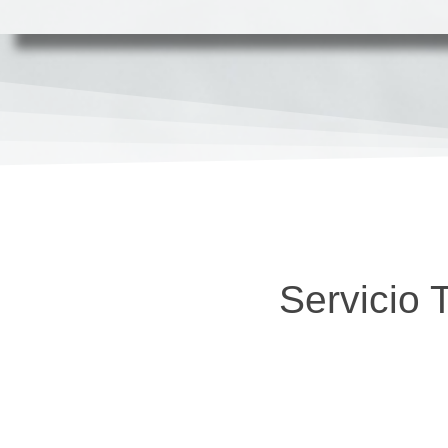
Servicio 