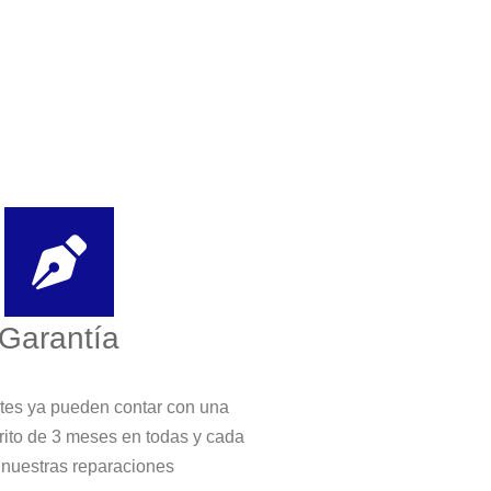
Garantía
ntes ya pueden contar con una
crito de 3 meses en todas y cada
 nuestras reparaciones