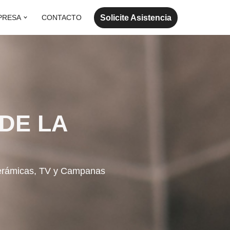
Solicite Asistencia
PRESA
CONTACTO
 DE LA
ocerámicas, TV y Campanas