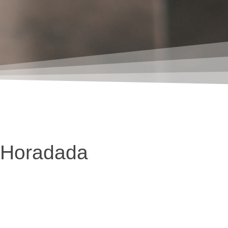
a Horadada