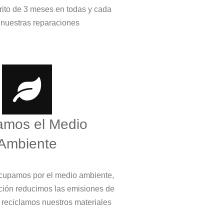
crito de 3 meses en todas y cada
 nuestras reparaciones
amos el Medio
Ambiente
cupamos por el medio ambiente,
ción reducimos las emisiones de
 reciclamos nuestros materiales