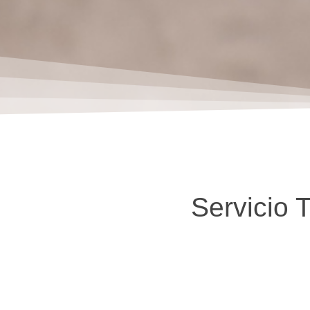
Servicio 