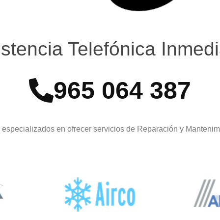
istencia Telefónica Inmedi
965 064 387
especializados en ofrecer servicios de Reparación y Manteni