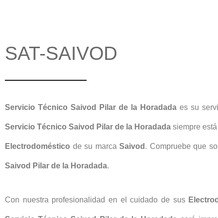
SAT-SAIVOD
Servicio Técnico Saivod Pilar de la Horadada
es su serv
Servicio Técnico Saivod Pilar de la Horadada
siempre está
Electrodoméstico
de su marca
Saivod
. Compruebe que so
Saivod Pilar de la Horadada
.
Con nuestra profesionalidad en el cuidado de sus
Electro