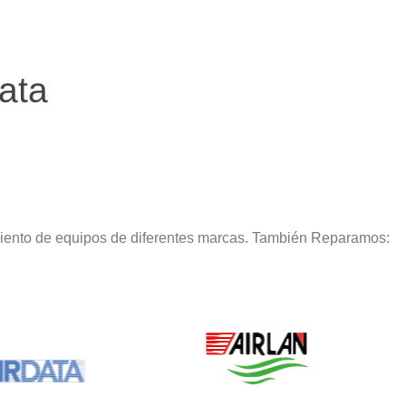
ata
miento de equipos de diferentes marcas. También Reparamos: