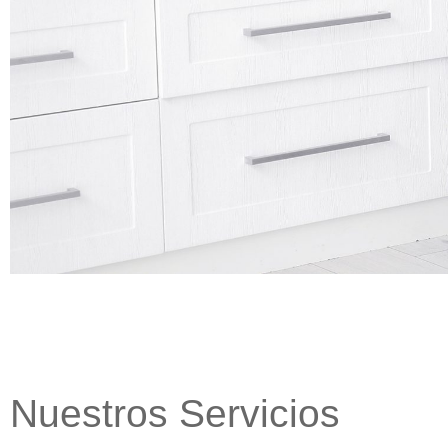
Nuestros Servicios