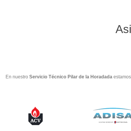
As
En nuestro
Servicio Técnico Pilar de la Horadada
estamos 