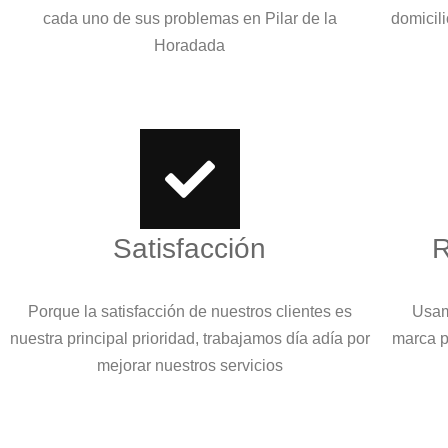
cada uno de sus problemas en Pilar de la
domicili
Horadada
Satisfacción
R
Porque la satisfacción de nuestros clientes es
Usam
nuestra principal prioridad, trabajamos día adía por
marca p
mejorar nuestros servicios