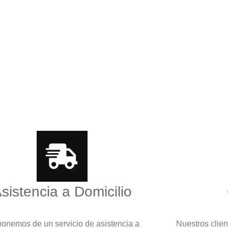
sistencia a Domicilio
onemos de un servicio de asistencia a
Nuestros clie