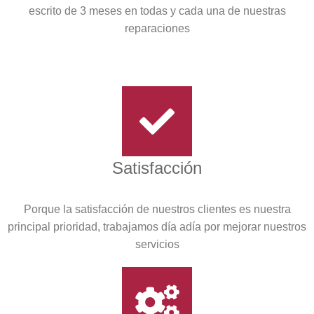
escrito de 3 meses en todas y cada una de nuestras
reparaciones
Satisfacción
Porque la satisfacción de nuestros clientes es nuestra
principal prioridad, trabajamos día adía por mejorar nuestros
servicios