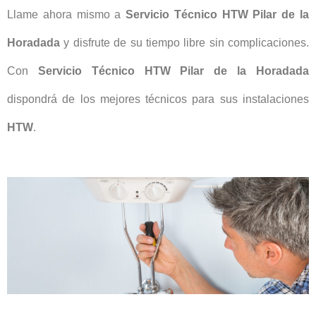
Llame ahora mismo a
Servicio Técnico HTW Pilar de la
Horadada
y disfrute de su tiempo libre sin complicaciones.
Con
Servicio Técnico HTW Pilar de la Horadada
dispondrá de los mejores técnicos para sus instalaciones
HTW
.