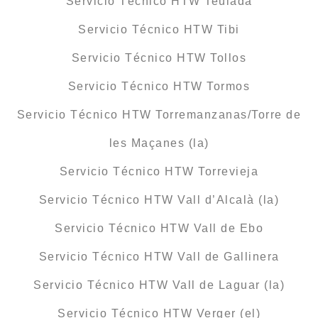
Servicio Técnico HTW Teulada
Servicio Técnico HTW Tibi
Servicio Técnico HTW Tollos
Servicio Técnico HTW Tormos
Servicio Técnico HTW Torremanzanas/Torre de
les Maçanes (la)
Servicio Técnico HTW Torrevieja
Servicio Técnico HTW Vall d’Alcalà (la)
Servicio Técnico HTW Vall de Ebo
Servicio Técnico HTW Vall de Gallinera
Servicio Técnico HTW Vall de Laguar (la)
Servicio Técnico HTW Verger (el)