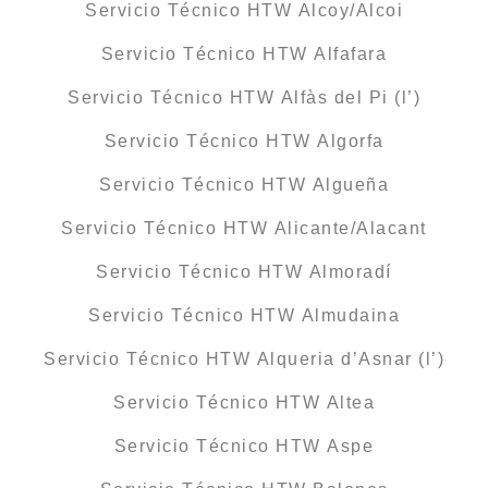
Servicio Técnico HTW Alcoy/Alcoi
Servicio Técnico HTW Alfafara
Servicio Técnico HTW Alfàs del Pi (l’)
Servicio Técnico HTW Algorfa
Servicio Técnico HTW Algueña
Servicio Técnico HTW Alicante/Alacant
Servicio Técnico HTW Almoradí
Servicio Técnico HTW Almudaina
Servicio Técnico HTW Alqueria d’Asnar (l’)
Servicio Técnico HTW Altea
Servicio Técnico HTW Aspe