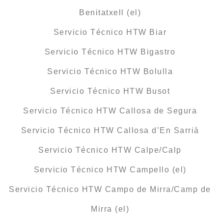
Benitatxell (el)
Servicio Técnico HTW Biar
Servicio Técnico HTW Bigastro
Servicio Técnico HTW Bolulla
Servicio Técnico HTW Busot
Servicio Técnico HTW Callosa de Segura
Servicio Técnico HTW Callosa d’En Sarrià
Servicio Técnico HTW Calpe/Calp
Servicio Técnico HTW Campello (el)
Servicio Técnico HTW Campo de Mirra/Camp de
Mirra (el)