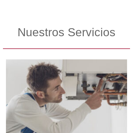
Nuestros Servicios