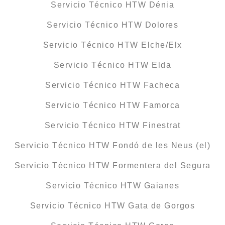
Servicio Técnico HTW Dénia
Servicio Técnico HTW Dolores
Servicio Técnico HTW Elche/Elx
Servicio Técnico HTW Elda
Servicio Técnico HTW Facheca
Servicio Técnico HTW Famorca
Servicio Técnico HTW Finestrat
Servicio Técnico HTW Fondó de les Neus (el)
Servicio Técnico HTW Formentera del Segura
Servicio Técnico HTW Gaianes
Servicio Técnico HTW Gata de Gorgos