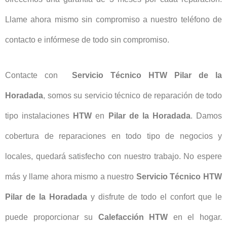
Llame ahora mismo sin compromiso a nuestro teléfono de
contacto e infórmese de todo sin compromiso.
Contacte con
Servicio Técnico HTW Pilar de la
Horadada
, somos su servicio técnico de reparación de todo
tipo instalaciones
HTW
en
Pilar de la Horadada
. Damos
cobertura de reparaciones en todo tipo de negocios y
locales, quedará satisfecho con nuestro trabajo. No espere
más y llame ahora mismo a nuestro
Servicio Técnico HTW
Pilar de la Horadada
y disfrute de todo el confort que le
puede proporcionar su
Calefacción
HTW
en el hogar.