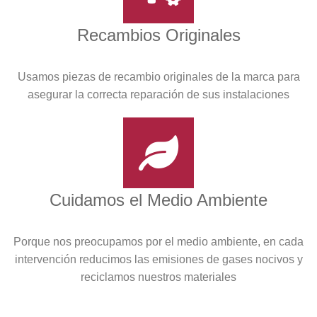
Recambios Originales
Usamos piezas de recambio originales de la marca para
asegurar la correcta reparación de sus instalaciones
Cuidamos el Medio Ambiente
Porque nos preocupamos por el medio ambiente, en cada
intervención reducimos las emisiones de gases nocivos y
reciclamos nuestros materiales