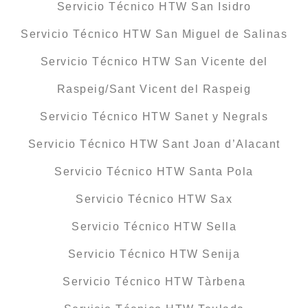
Servicio Técnico HTW San Isidro
Servicio Técnico HTW San Miguel de Salinas
Servicio Técnico HTW San Vicente del
Raspeig/Sant Vicent del Raspeig
Servicio Técnico HTW Sanet y Negrals
Servicio Técnico HTW Sant Joan d’Alacant
Servicio Técnico HTW Santa Pola
Servicio Técnico HTW Sax
Servicio Técnico HTW Sella
Servicio Técnico HTW Senija
Servicio Técnico HTW Tàrbena