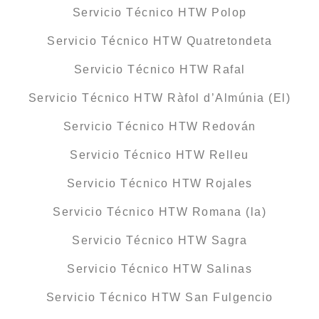
Servicio Técnico HTW Polop
Servicio Técnico HTW Quatretondeta
Servicio Técnico HTW Rafal
Servicio Técnico HTW Ràfol d’Almúnia (El)
Servicio Técnico HTW Redován
Servicio Técnico HTW Relleu
Servicio Técnico HTW Rojales
Servicio Técnico HTW Romana (la)
Servicio Técnico HTW Sagra
Servicio Técnico HTW Salinas
Servicio Técnico HTW San Fulgencio