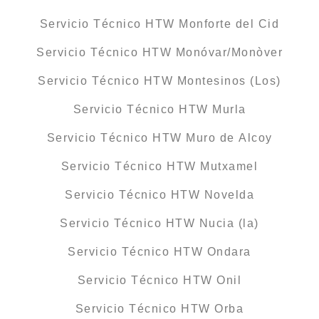
Servicio Técnico HTW Monforte del Cid
Servicio Técnico HTW Monóvar/Monòver
Servicio Técnico HTW Montesinos (Los)
Servicio Técnico HTW Murla
Servicio Técnico HTW Muro de Alcoy
Servicio Técnico HTW Mutxamel
Servicio Técnico HTW Novelda
Servicio Técnico HTW Nucia (la)
Servicio Técnico HTW Ondara
Servicio Técnico HTW Onil
Servicio Técnico HTW Orba