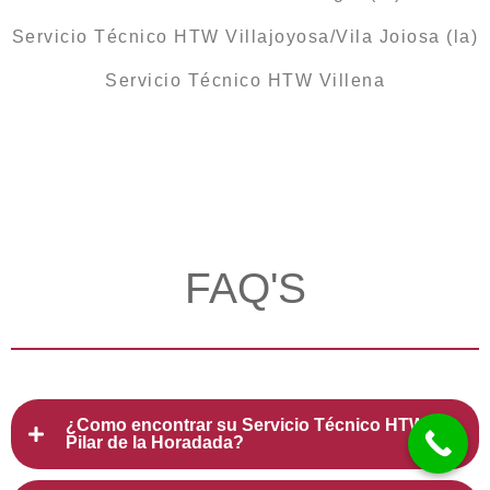
Servicio Técnico HTW Villajoyosa/Vila Joiosa (la)
Servicio Técnico HTW Villena
FAQ'S
¿Como encontrar su Servicio Técnico HTW
Pilar de la Horadada?