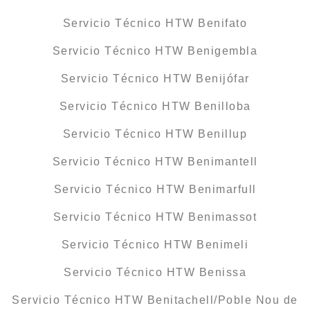
Servicio Técnico HTW Benifato
Servicio Técnico HTW Benigembla
Servicio Técnico HTW Benijófar
Servicio Técnico HTW Benilloba
Servicio Técnico HTW Benillup
Servicio Técnico HTW Benimantell
Servicio Técnico HTW Benimarfull
Servicio Técnico HTW Benimassot
Servicio Técnico HTW Benimeli
Servicio Técnico HTW Benissa
Servicio Técnico HTW Benitachell/Poble Nou de