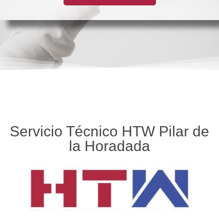
Servicio Técnico HTW Pilar de
la Horadada