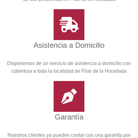
Asistencia a Domicilio
Disponemos de un servicio de asistencia a domicilio con
cobertura a toda la localidad de Pilar de la Horadada
Garantía
Nuestros clientes ya pueden contar con una garantía por