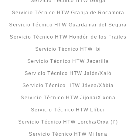
Servicio Técnico HTW Gorga
Servicio Técnico HTW Granja de Rocamora
Servicio Técnico HTW Guardamar del Segura
Servicio Técnico HTW Hondón de los Frailes
Servicio Técnico HTW Ibi
Servicio Técnico HTW Jacarilla
Servicio Técnico HTW Jalón/Xaló
Servicio Técnico HTW Jávea/Xàbia
Servicio Técnico HTW Jijona/Xixona
Servicio Técnico HTW Llíber
Servicio Técnico HTW Lorcha/Orxa (l’)
Servicio Técnico HTW Millena