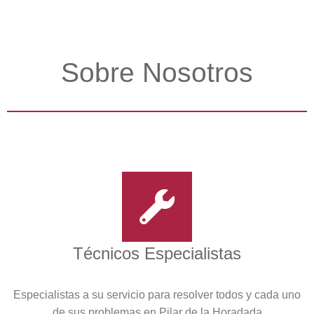
Sobre Nosotros
Técnicos Especialistas
Especialistas a su servicio para resolver todos y cada uno
de sus problemas en Pilar de la Horadada