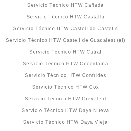
Servicio Técnico HTW Cañada
Servicio Técnico HTW Castalla
Servicio Técnico HTW Castell de Castells
Servicio Técnico HTW Castell de Guadalest (el)
Servicio Técnico HTW Catral
Servicio Técnico HTW Cocentaina
Servicio Técnico HTW Confrides
Servicio Técnico HTW Cox
Servicio Técnico HTW Crevillent
Servicio Técnico HTW Daya Nueva
Servicio Técnico HTW Daya Vieja