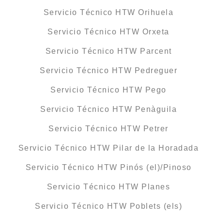
Servicio Técnico HTW Orihuela
Servicio Técnico HTW Orxeta
Servicio Técnico HTW Parcent
Servicio Técnico HTW Pedreguer
Servicio Técnico HTW Pego
Servicio Técnico HTW Penàguila
Servicio Técnico HTW Petrer
Servicio Técnico HTW Pilar de la Horadada
Servicio Técnico HTW Pinós (el)/Pinoso
Servicio Técnico HTW Planes
Servicio Técnico HTW Poblets (els)