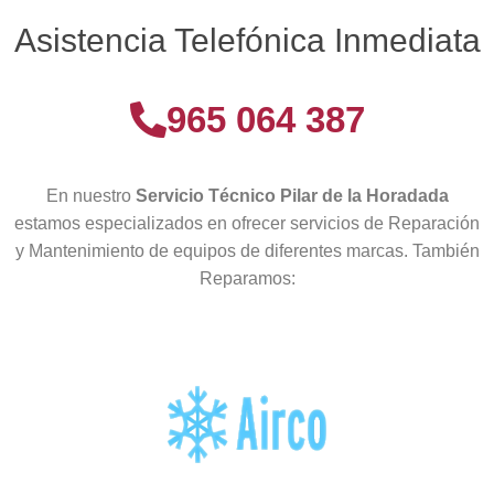
Asistencia Telefónica Inmediata
965 064 387
En nuestro
Servicio Técnico Pilar de la Horadada
estamos especializados en ofrecer servicios de Reparación
y Mantenimiento de equipos de diferentes marcas. También
Reparamos: