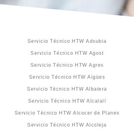
Servicio Técnico HTW Adsubia
Servicio Técnico HTW Agost
Servicio Técnico HTW Agres
Servicio Técnico HTW Aigües
Servicio Técnico HTW Albatera
Servicio Técnico HTW Alcalalí
Servicio Técnico HTW Alcocer de Planes
Servicio Técnico HTW Alcoleja