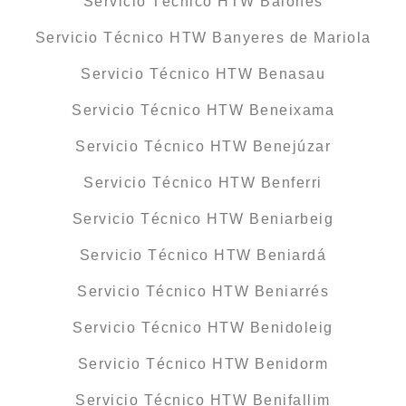
Servicio Técnico HTW Balones
Servicio Técnico HTW Banyeres de Mariola
Servicio Técnico HTW Benasau
Servicio Técnico HTW Beneixama
Servicio Técnico HTW Benejúzar
Servicio Técnico HTW Benferri
Servicio Técnico HTW Beniarbeig
Servicio Técnico HTW Beniardá
Servicio Técnico HTW Beniarrés
Servicio Técnico HTW Benidoleig
Servicio Técnico HTW Benidorm
Servicio Técnico HTW Benifallim